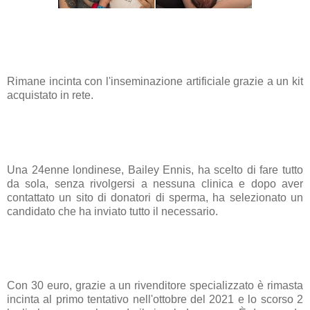
Rimane incinta con l'inseminazione artificiale grazie a un kit
acquistato in rete.
Una 24enne londinese, Bailey Ennis, ha scelto di fare tutto
da sola, senza rivolgersi a nessuna clinica e dopo aver
contattato un sito di donatori di sperma, ha selezionato un
candidato che ha inviato tutto il necessario.
Con 30 euro, grazie a un rivenditore specializzato è rimasta
incinta al primo tentativo nell'ottobre del 2021 e lo scorso 2