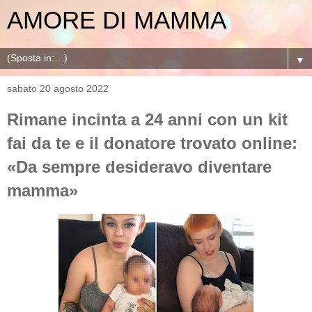
AMORE DI MAMMA
▼
sabato 20 agosto 2022
Rimane incinta a 24 anni con un kit
fai da te e il donatore trovato online:
«Da sempre desideravo diventare
mamma»