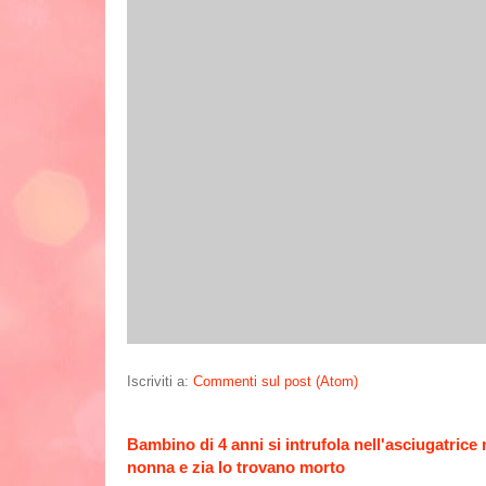
Iscriviti a:
Commenti sul post (Atom)
Bambino di 4 anni si intrufola nell'asciugatrice
nonna e zia lo trovano morto