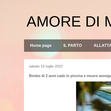
AMORE DI
Home page
IL PARTO
ALLATT
sabato 15 luglio 2023
Bimbo di 2 anni cade in piscina e muore annegat