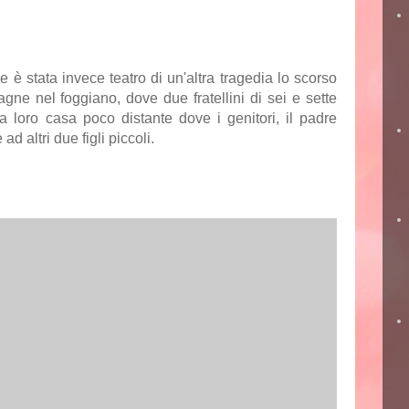
 è stata invece teatro di un'altra tragedia lo scorso
agne nel foggiano, dove due fratellini di sei e sette
a loro casa poco distante dove i genitori, il padre
d altri due figli piccoli.