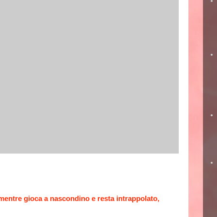
 mentre gioca a nascondino e resta intrappolato,