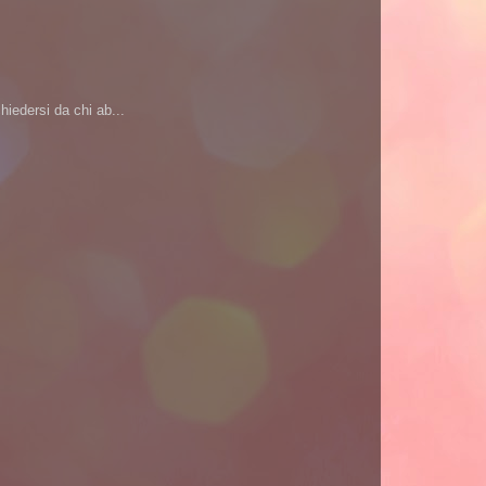
iedersi da chi ab...