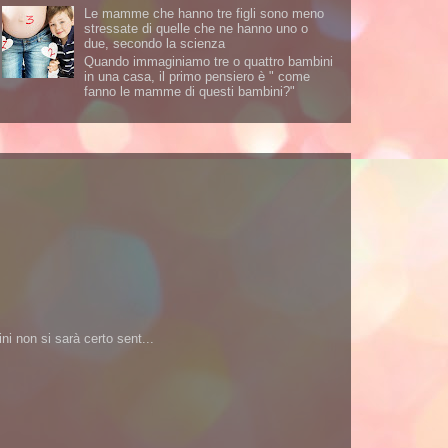
Le mamme che hanno tre figli sono meno
stressate di quelle che ne hanno uno o
due, secondo la scienza
Quando immaginiamo tre o quattro bambini
in una casa, il primo pensiero è " come
fanno le mamme di questi bambini?"
i non si sarà certo sent...