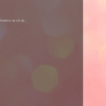
iedersi da chi ab...