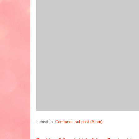
Iscriviti a:
Commenti sul post (Atom)