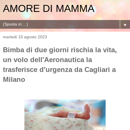
AMORE DI MAMMA
▼
martedì 15 agosto 2023
Bimba di due giorni rischia la vita,
un volo dell'Aeronautica la
trasferisce d'urgenza da Cagliari a
Milano