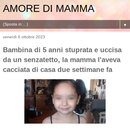
AMORE DI MAMMA
▼
venerdì 6 ottobre 2023
Bambina di 5 anni stuprata e uccisa
da un senzatetto, la mamma l'aveva
cacciata di casa due settimane fa