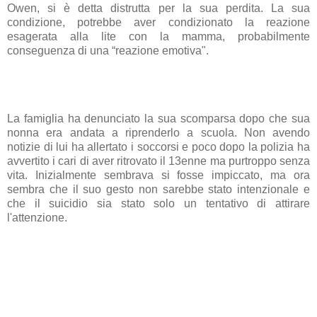
Owen, si è detta distrutta per la sua perdita. La sua
condizione, potrebbe aver condizionato la reazione
esagerata alla lite con la mamma, probabilmente
conseguenza di una “reazione emotiva".
La famiglia ha denunciato la sua scomparsa dopo che sua
nonna era andata a riprenderlo a scuola. Non avendo
notizie di lui ha allertato i soccorsi e poco dopo la polizia ha
avvertito i cari di aver ritrovato il 13enne ma purtroppo senza
vita. Inizialmente sembrava si fosse impiccato, ma ora
sembra che il suo gesto non sarebbe stato intenzionale e
che il suicidio sia stato solo un tentativo di attirare
l'attenzione.