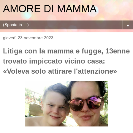
AMORE DI MAMMA
▼
giovedì 23 novembre 2023
Litiga con la mamma e fugge, 13enne
trovato impiccato vicino casa:
«Voleva solo attirare l'attenzione»