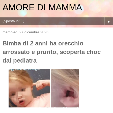
AMORE DI MAMMA
▼
mercoledì 27 dicembre 2023
Bimba di 2 anni ha orecchio
arrossato e prurito, scoperta choc
dal pediatra