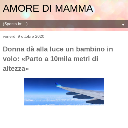
AMORE DI MAMMA
▼
venerdì 9 ottobre 2020
Donna dà alla luce un bambino in
volo: «Parto a 10mila metri di
altezza»