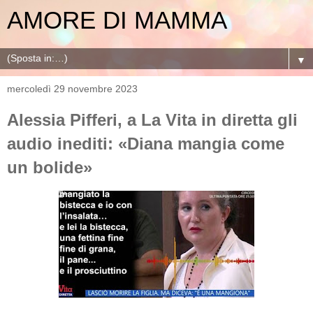
AMORE DI MAMMA
▼
mercoledì 29 novembre 2023
Alessia Pifferi, a La Vita in diretta gli
audio inediti: «Diana mangia come
un bolide»